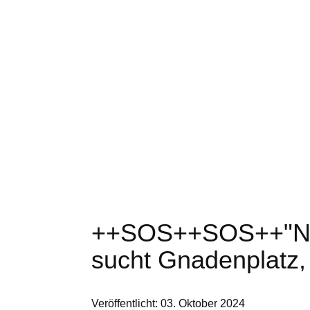
++SOS++SOS++"Notf
sucht Gnadenplatz, 
Veröffentlicht: 03. Oktober 2024