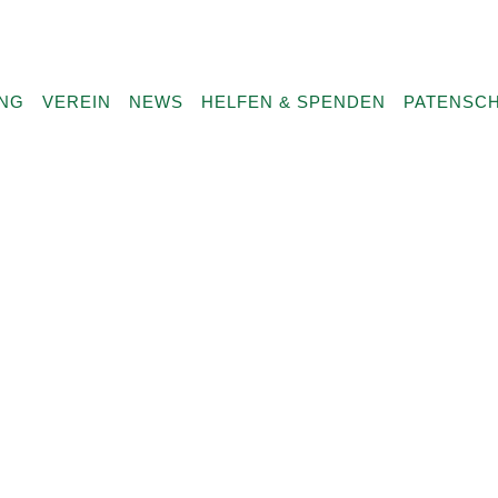
UNG
VEREIN
NEWS
HELFEN & SPENDEN
PATENSC