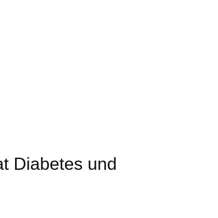
t Diabetes und