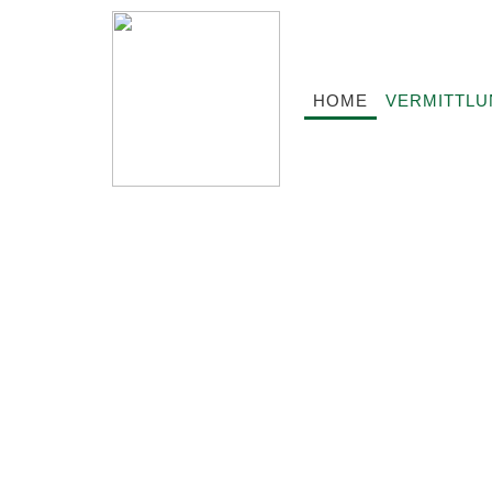
HOME
VERMITTL