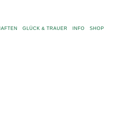
HAFTEN
GLÜCK & TRAUER
INFO
SHOP