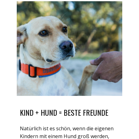
KIND + HUND = BESTE FREUNDE
Natürlich ist es schön, wenn die eigenen
Kindern mit einem Hund groß werden,