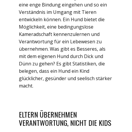
eine enge Bindung eingehen und so ein
Verständnis im Umgang mit Tieren
entwickeln können. Ein Hund bietet die
Möglichkeit, eine bedingungslose
Kameradschaft kennenzulernen und
Verantwortung für ein Lebewesen zu
übernehmen. Was gibt es Besseres, als
mit dem eigenen Hund durch Dick und
Dünn zu gehen? Es gibt Statistiken, die
belegen, dass ein Hund ein Kind
glücklicher, gesünder und seelisch stärker
macht.
ELTERN ÜBERNEHMEN
VERANTWORTUNG, NICHT DIE KIDS