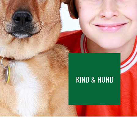
KIND & HUND