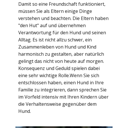
Damit so eine Freundschaft funktioniert,
müssen Sie als Eltern einige Dinge
verstehen und beachten. Die Eltern haben
"den Hut" auf und übernehmen
Verantwortung für den Hund und seinen
Alltag. Es ist nicht allzu schwer, ein
Zusammenleben von Hund und Kind
harmonisch zu gestalten, aber natürlich
gelingt das nicht von heute auf morgen.
Konsequenz und Geduld spielen dabei
eine sehr wichtige Rolle.Wenn Sie sich
entschlossen haben, einen Hund in Ihre
Familie zu integrieren, dann sprechen Sie
im Vorfeld intensiv mit Ihren Kindern über
die Verhaltensweise gegenüber dem
Hund.