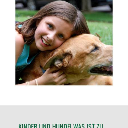
KINDER UND HUNDE! WAS IST ZU