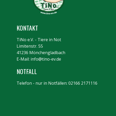
KONTAKT
TiNo e.V. - Tiere in Not
Limitenstr. 55
41236 Mönchengladbach
E-Mail:
info@tino-ev.de
NOTFALL
Telefon - nur in Notfällen: 02166 2171116