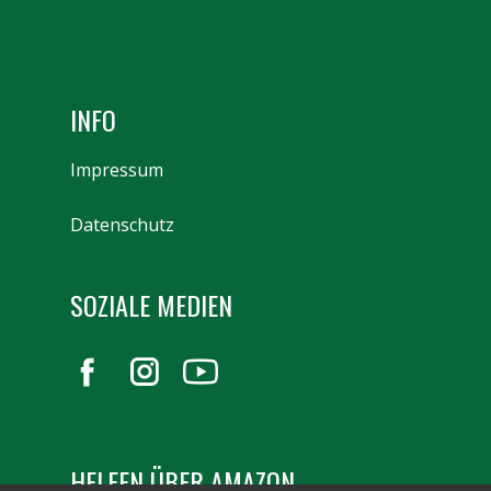
INFO
Impressum
Datenschutz
SOZIALE MEDIEN
HELFEN ÜBER AMAZON