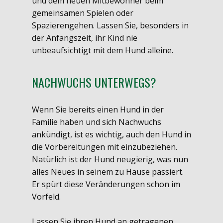
und dem neuen Mitbewohner beim
gemeinsamen Spielen oder
Spazierengehen. Lassen Sie, besonders in
der Anfangszeit, ihr Kind nie
unbeaufsichtigt mit dem Hund alleine.
NACHWUCHS UNTERWEGS?
Wenn Sie bereits einen Hund in der
Familie haben und sich Nachwuchs
ankündigt, ist es wichtig, auch den Hund in
die Vorbereitungen mit einzubeziehen.
Natürlich ist der Hund neugierig, was nun
alles Neues in seinem zu Hause passiert.
Er spürt diese Veränderungen schon im
Vorfeld.
Lassen Sie ihren Hund an getragenen