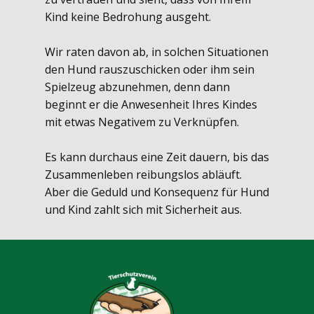
Kind keine Bedrohung ausgeht.
Wir raten davon ab, in solchen Situationen
den Hund rauszuschicken oder ihm sein
Spielzeug abzunehmen, denn dann
beginnt er die Anwesenheit Ihres Kindes
mit etwas Negativem zu Verknüpfen.
Es kann durchaus eine Zeit dauern, bis das
Zusammenleben reibungslos abläuft.
Aber die Geduld und Konsequenz für Hund
und Kind zahlt sich mit Sicherheit aus.