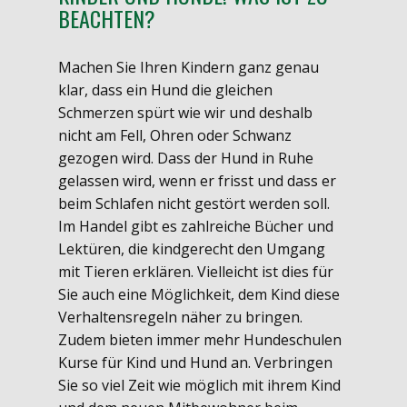
BEACHTEN?
Machen Sie Ihren Kindern ganz genau
klar, dass ein Hund die gleichen
Schmerzen spürt wie wir und deshalb
nicht am Fell, Ohren oder Schwanz
gezogen wird. Dass der Hund in Ruhe
gelassen wird, wenn er frisst und dass er
beim Schlafen nicht gestört werden soll.
Im Handel gibt es zahlreiche Bücher und
Lektüren, die kindgerecht den Umgang
mit Tieren erklären. Vielleicht ist dies für
Sie auch eine Möglichkeit, dem Kind diese
Verhaltensregeln näher zu bringen.
Zudem bieten immer mehr Hundeschulen
Kurse für Kind und Hund an. Verbringen
Sie so viel Zeit wie möglich mit ihrem Kind