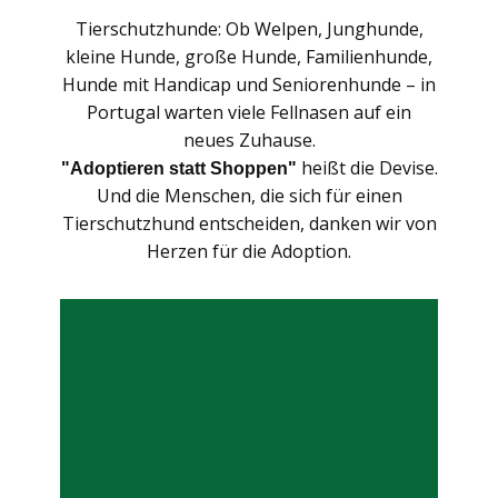
Tierschutzhunde: Ob Welpen, Junghunde,
kleine Hunde, große Hunde, Familienhunde,
Hunde mit Handicap und Seniorenhunde – in
Portugal warten viele Fellnasen auf ein
neues Zuhause.
heißt die Devise.
"Adoptieren statt Shoppen"
Und die Menschen, die sich für einen
Tierschutzhund entscheiden, danken wir von
Herzen für die Adoption.