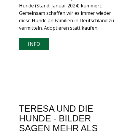
Hunde (Stand: Januar 2024) kümmert.
Gemeinsam schaffen wir es immer wieder
diese Hunde an Familien in Deutschland zu
vermitteln. Adoptieren statt kaufen.
INFO
TERESA UND DIE
HUNDE - BILDER
SAGEN MEHR ALS