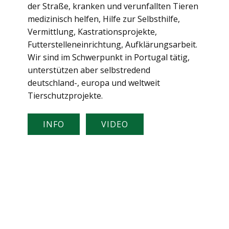
der Straße, kranken und verunfallten Tieren
medizinisch helfen, Hilfe zur Selbsthilfe,
Vermittlung, Kastrationsprojekte,
Futterstelleneinrichtung, Aufklärungsarbeit.
Wir sind im Schwerpunkt in Portugal tätig,
unterstützen aber selbstredend
deutschland-, europa und weltweit
Tierschutzprojekte.
INFO
VIDEO