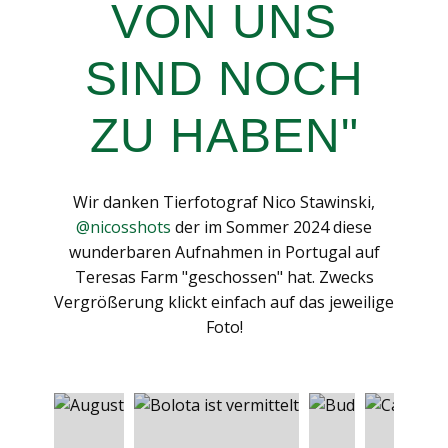
VON UNS
SIND NOCH
ZU HABEN"
Wir danken Tierfotograf Nico Stawinski,
@nicosshots
der im Sommer 2024 diese
wunderbaren Aufnahmen in Portugal auf
Teresas Farm "geschossen" hat. Zwecks
Vergrößerung klickt einfach auf das jeweilige
Foto!