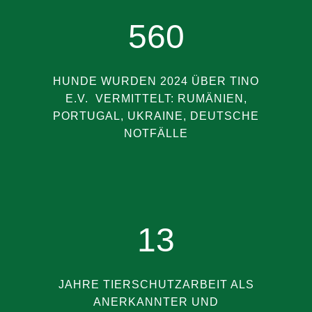
560
HUNDE WURDEN 2024 ÜBER TINO
E.V. VERMITTELT: RUMÄNIEN,
PORTUGAL, UKRAINE, DEUTSCHE
NOTFÄLLE
13
JAHRE TIERSCHUTZARBEIT ALS
ANERKANNTER UND