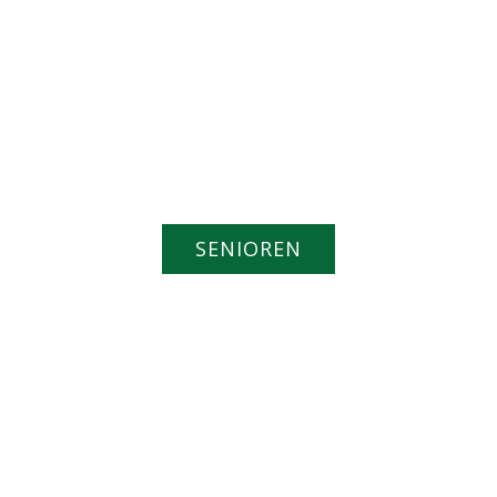
SENIOREN