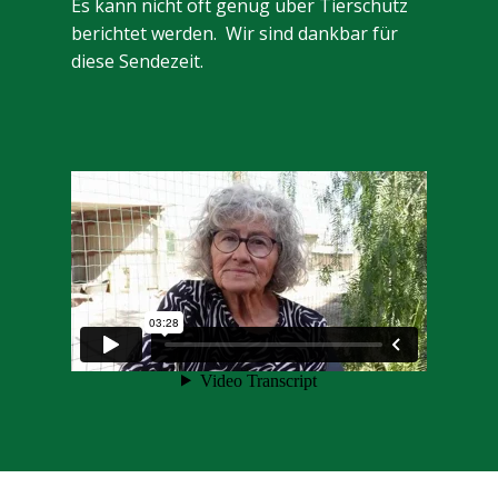
Es kann nicht oft genug über Tierschutz
berichtet werden. Wir sind dankbar für
diese Sendezeit.