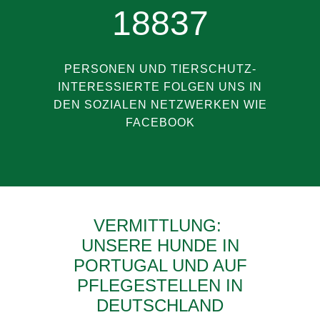
18837
PERSONEN UND TIERSCHUTZ-
INTERESSIERTE FOLGEN UNS IN
DEN SOZIALEN NETZWERKEN WIE
FACEBOOK
VERMITTLUNG:
UNSERE HUNDE IN
PORTUGAL UND AUF
PFLEGESTELLEN IN
DEUTSCHLAND