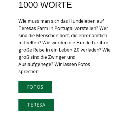
1000 WORTE
Wie muss man sich das Hundeleben auf
Teresas Farm in Portugal vorstellen? Wer
sind die Menschen dort, die ehrenamtlich
mithelfen? Wie werden die Hunde für ihre
große Reise in ein Leben 2.0 verladen? Wie
groß sind die Zwinger und
Auslaufgehege? Wir lassen Fotos
sprechen!
FOTOS
TERESA