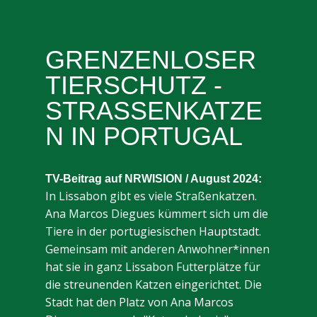
GRENZENLOSER
TIERSCHUTZ -
STRASSENKATZEN
IN PORTUGAL
TV-Beitrag auf NRWISION / August 2024:
I​n Lissabon gibt es viele Straßenkatzen.
Ana Marcos Diegues kümmert sich um die
Tiere in der portugiesischen Hauptstadt.
Gemeinsam mit anderen Anwohner*innen
hat sie in ganz Lissabon Futterplätze für
die streunenden Katzen eingerichtet. Die
Stadt hat den Platz von Ana Marcos