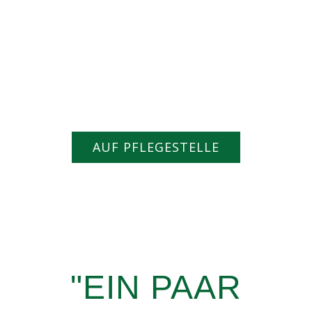
AUF PFLEGESTELLE
"EIN PAAR