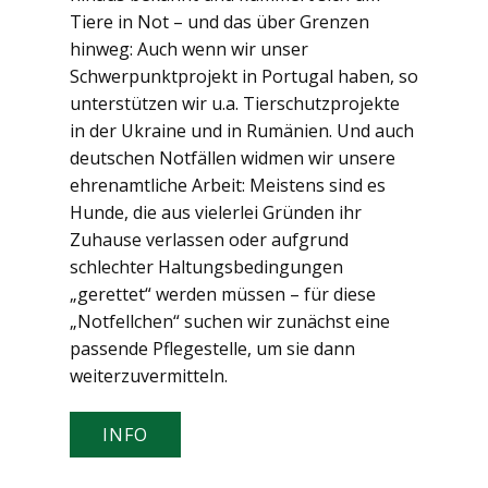
Tiere in Not – und das über Grenzen
hinweg: Auch wenn wir unser
Schwerpunktprojekt in Portugal haben, so
unterstützen wir u.a. Tierschutzprojekte
in der Ukraine und in Rumänien. Und auch
deutschen Notfällen widmen wir unsere
ehrenamtliche Arbeit: Meistens sind es
Hunde, die aus vielerlei Gründen ihr
Zuhause verlassen oder aufgrund
schlechter Haltungsbedingungen
„gerettet“ werden müssen – für diese
„Notfellchen“ suchen wir zunächst eine
passende Pflegestelle, um sie dann
weiterzuvermitteln.
INFO