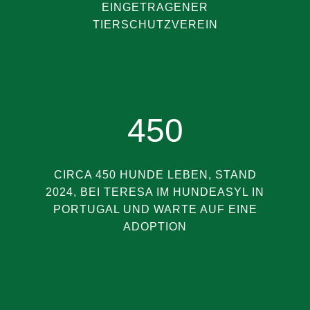
EINGETRAGENER
TIERSCHUTZVEREIN
450
CIRCA 450 HUNDE LEBEN, STAND
2024, BEI TERESA IM HUNDEASYL IN
PORTUGAL UND WARTE AUF EINE
ADOPTION