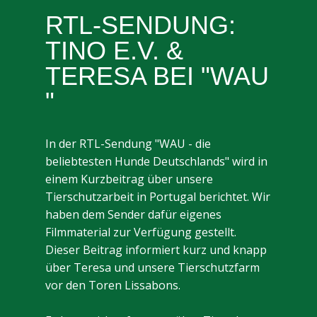
RTL-SENDUNG:
TINO E.V.
&
TERESA BEI "W​AU​
"
In der RTL-Sendung "WAU - die
beliebtesten Hunde Deutschlands" wird in
einem Kurzbeitrag über unsere
Tierschutzarbeit in Portugal berichtet. Wir
haben dem Sender dafür eigenes
Filmmaterial zur Verfügung gestellt.
Dieser Beitrag informiert kurz und knapp
über Teresa und unsere Tierschutzfarm
vor den Toren Lissabons.