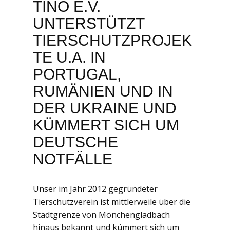
TINO E.V.
UNTERSTÜTZT
TIERSCHUTZPROJEK
TE U.A. IN
PORTUGAL,
RUMÄNIEN UND IN
DER UKRAINE UND
KÜMMERT SICH UM
DEUTSCHE
NOTFÄLLE
Unser im Jahr 2012 gegründeter
Tierschutzverein ist mittlerweile über die
Stadtgrenze von Mönchengladbach
hinaus bekannt und kümmert sich um