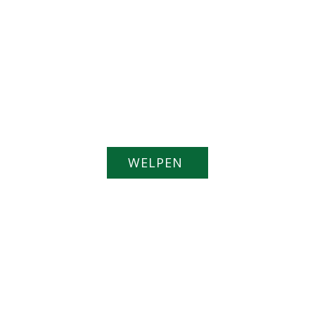
WELPEN