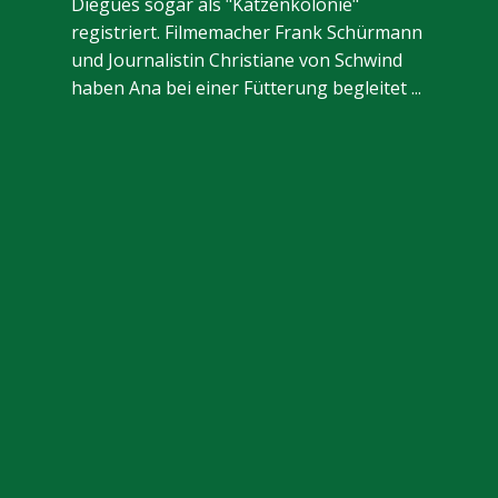
Diegues sogar als "Katzenkolonie"
registriert. Filmemacher Frank Schürmann
und Journalistin Christiane von Schwind
haben Ana bei einer Fütterung begleitet ...