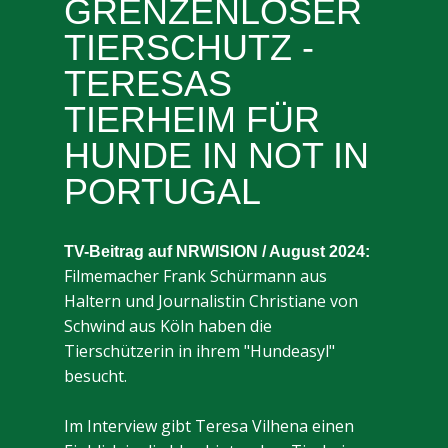
GRENZENLOSER
TIERSCHUTZ -
TERESAS
TIERHEIM FÜR
HUNDE IN NOT IN
PORTUGAL
TV-Beitrag auf NRWISION / August 2024:
Filmemacher Frank Schürmann aus
Haltern und Journalistin Christiane von
Schwind aus Köln haben die
Tierschützerin in ihrem "Hundeasyl"
besucht.
Im Interview gibt Teresa Vilhena einen