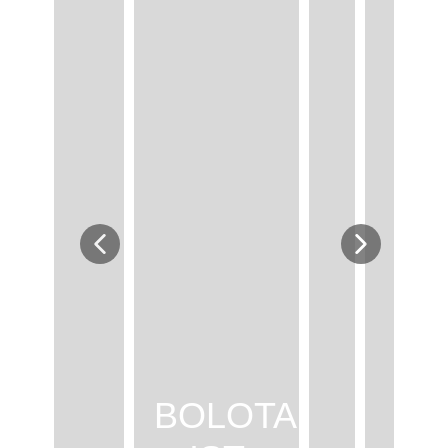
BOLOTA