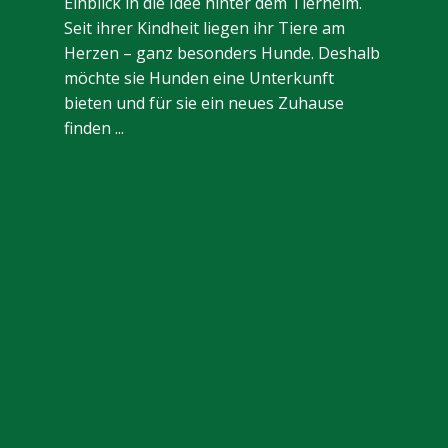
Einblick in die Idee hinter dem Tierheim.
Seit ihrer Kindheit liegen ihr Tiere am
Herzen – ganz besonders Hunde. Deshalb
möchte sie Hunden eine Unterkunft
bieten und für sie ein neues Zuhause
finden ...