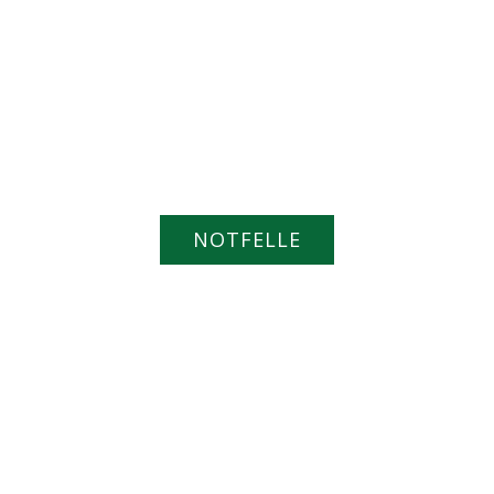
NOTFELLE