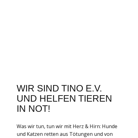
WIR SIND TINO E.V.
UND HELFEN TIEREN
IN NOT!
Was wir tun, tun wir mit Herz & Hirn: Hunde
und Katzen retten aus Tötungen und von