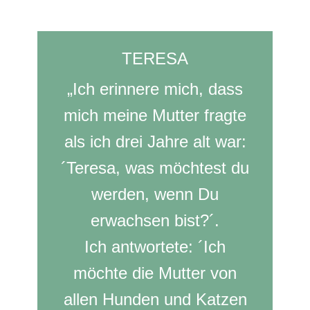
TERESA
„Ich erinnere mich, dass
mich meine Mutter fragte
als ich drei Jahre alt war:
´Teresa, was möchtest du
werden, wenn Du
erwachsen bist?´.
Ich antwortete: ´Ich
möchte die Mutter von
allen Hunden und Katzen