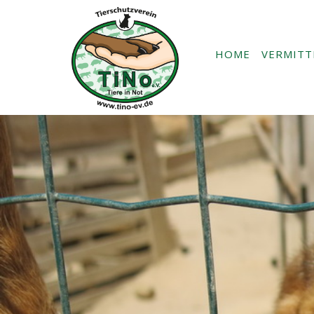
HOME
VERMIT