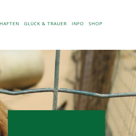
HAFTEN
GLÜCK & TRAUER
INFO
SHOP