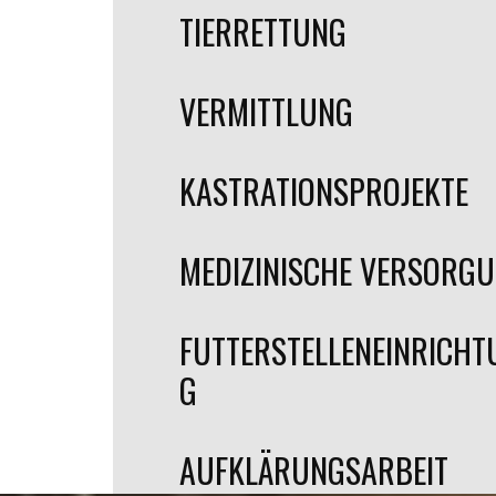
TIERRETTUNG
VERMITTLUNG
KASTRATIONSPROJEKTE
MEDIZINISCHE VERSORG
FUTTERSTELLENEINRICHT
G
AUFKLÄRUNGSARBEIT