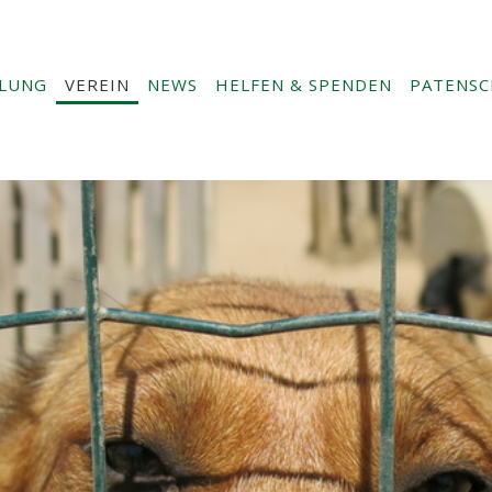
TLUNG
VEREIN
NEWS
HELFEN & SPENDEN
PATENSC