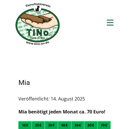
Mia
Veröffentlicht: 14. August 2025
Mia benötigt jeden Monat ca. 70 Euro!