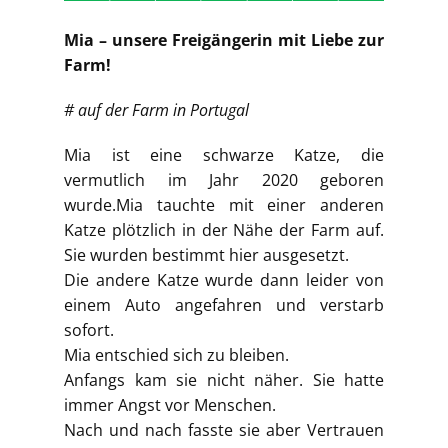
Mia – unsere Freigängerin mit Liebe zur
Farm!
# auf der Farm in Portugal
Mia ist eine schwarze Katze, die
vermutlich im Jahr 2020 geboren
wurde.Mia tauchte mit einer anderen
Katze plötzlich in der Nähe der Farm auf.
Sie wurden bestimmt hier ausgesetzt.
Die andere Katze wurde dann leider von
einem Auto angefahren und verstarb
sofort.
Mia entschied sich zu bleiben.
Anfangs kam sie nicht näher. Sie hatte
immer Angst vor Menschen.
Nach und nach fasste sie aber Vertrauen