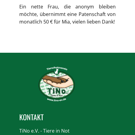
Ein nette Frau, die anonym bleiben
möchte, übernimmt eine Patenschaft von
monatlich 50 € für Mia, vielen lieben Dank!
KONTAKT
TiNo e.V. - Tiere in Not