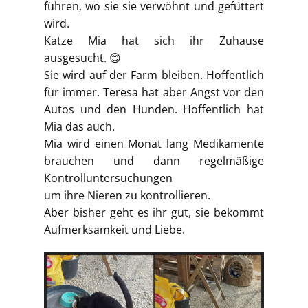
führen, wo sie sie verwöhnt und gefüttert
wird.
Katze Mia hat sich ihr Zuhause
ausgesucht. 😊
Sie wird auf der Farm bleiben. Hoffentlich
für immer. Teresa hat aber Angst vor den
Autos und den Hunden. Hoffentlich hat
Mia das auch.
Mia wird einen Monat lang Medikamente
brauchen und dann regelmäßige
Kontrolluntersuchungen
um ihre Nieren zu kontrollieren.
Aber bisher geht es ihr gut, sie bekommt
Aufmerksamkeit und Liebe.