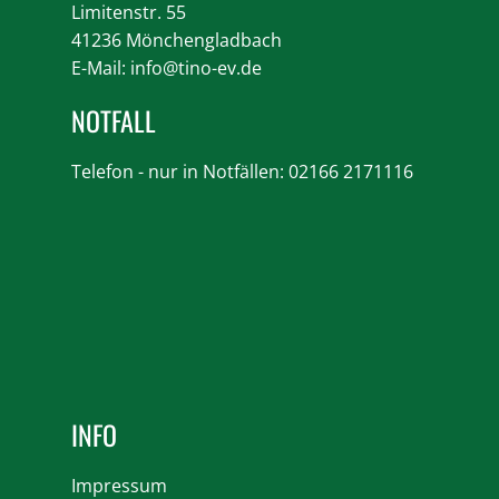
Limitenstr. 55
41236 Mönchengladbach
E-Mail:
info@tino-ev.de
NOTFALL
Telefon - nur in Notfällen: 02166 2171116
INFO
Impressum