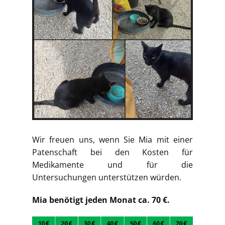
Wir freuen uns, wenn Sie Mia mit einer
Patenschaft bei den Kosten für
Medikamente und für die
Untersuchungen unterstützen würden.
Mia benötigt jeden Monat ca. 70 €.