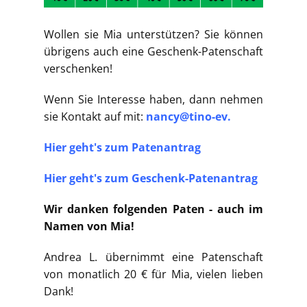
Wollen sie Mia unterstützen? Sie können
übrigens auch eine Geschenk-Patenschaft
verschenken!
Wenn Sie Interesse haben, dann nehmen
sie Kontakt auf mit:
nancy@tino-ev.
Hier geht's zum Patenantrag
Hier geht's zum Geschenk-Patenantrag
Wir danken folgenden Paten - auch im
Namen von Mia!
Andrea L. übernimmt eine Patenschaft
von monatlich 20 € für Mia, vielen lieben
Dank!