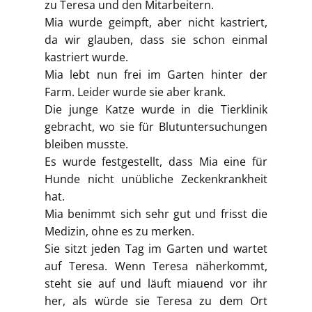
zu Teresa und den Mitarbeitern.
Mia wurde geimpft, aber nicht kastriert,
da wir glauben, dass sie schon einmal
kastriert wurde.
Mia lebt nun frei im Garten hinter der
Farm. Leider wurde sie aber krank.
Die junge Katze wurde in die Tierklinik
gebracht, wo sie für Blutuntersuchungen
bleiben musste.
Es wurde festgestellt, dass Mia eine für
Hunde nicht unübliche Zeckenkrankheit
hat.
Mia benimmt sich sehr gut und frisst die
Medizin, ohne es zu merken.
Sie sitzt jeden Tag im Garten und wartet
auf Teresa. Wenn Teresa näherkommt,
steht sie auf und läuft miauend vor ihr
her, als würde sie Teresa zu dem Ort