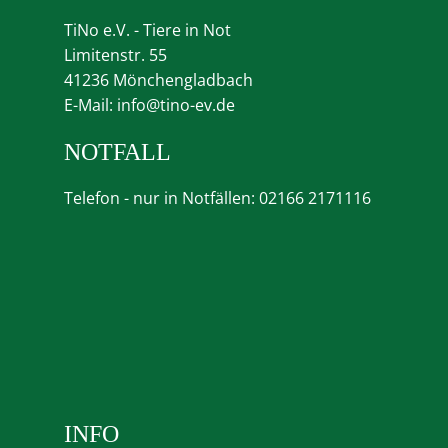
TiNo e.V. - Tiere in Not
Limitenstr. 55
41236 Mönchengladbach
E-Mail:
info@tino-ev.de
NOTFALL
Telefon - nur in Notfällen: 02166 2171116
INFO