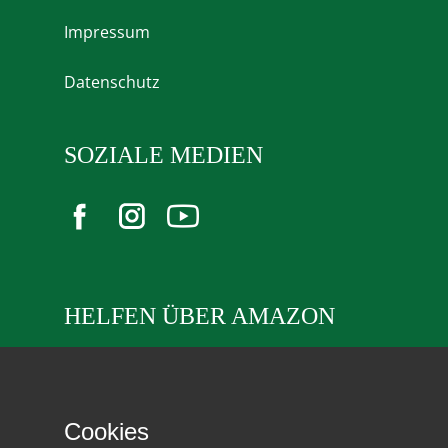
Impressum
Datenschutz
SOZIALE MEDIEN
HELFEN ÜBER AMAZON
Unterstützen Sie uns über unsere
Wunschliste.
Cookies