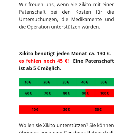
Wir freuen uns, wenn Sie Xikito mit einer
Patenschaft bei den Kosten für die
Untersuchungen, die Medikamente und
die Operation unterstützen würden.
Xikito benötigt jeden Monat ca. 130 €. -
es fehlen noch 45 €!
Eine Patenschaft
ist ab 5 € möglich.
Wollen sie Xikito unterstützen? Sie können
übrigens auch eine Geschenk-Patenschaft