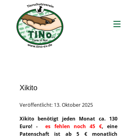
Xikito
Veröffentlicht: 13. Oktober 2025
Xikito benötigt jeden Monat ca. 130
Euro! -
es fehlen noch 45 €
, eine
Patenschaft ist ab 5 € monatlich