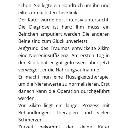
schon. Sie legte ein Handtuch um ihn und
eilte zur nächsten Tierklinik.
Der Kater wurde dort intensiv untersucht.
Die Diagnose ist hart: Ihm muss ein
Beinchen amputiert werden Die anderen
Beine sind zum Glück unverletzt.
Aufgrund des Traumas entwickelte Xikito
eine Niereninsuffizienz. Am ersten Tag in
der Klinik hat er gut gefressen, aber jetzt
verweigert er die Nahrungsaufnahme.
Er macht nun eine Flüssigkeitstherapie,
um die Nierenwerte zu normalisieren. Erst
danach kann die Operation durchgeführt
werden.
Vor Xikito liegt ein langer Prozess mit
Behandlungen, Therapien und vielen
Schmerzen.
Zurzeit bekommt der kleine Kater