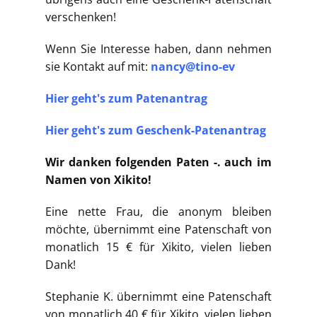
verschenken!
Wenn Sie Interesse haben, dann nehmen
sie Kontakt auf mit:
nancy@tino-ev
Hier geht's zum Patenantrag
Hier geht's zum Geschenk-Patenantrag
Wir danken folgenden Paten -. auch im
Namen von Xikito!
Eine nette Frau, die anonym bleiben
möchte, übernimmt eine Patenschaft von
monatlich 15 € für Xikito, vielen lieben
Dank!
Stephanie K. übernimmt eine Patenschaft
von monatlich 40 € für Xikito, vielen lieben