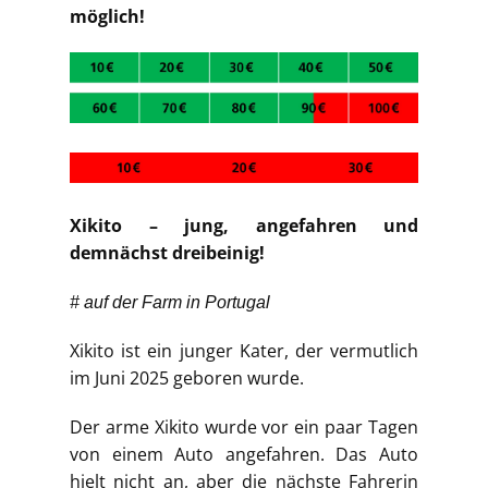
möglich!
Xikito – jung, angefahren und
demnächst dreibeinig!
# auf der Farm in Portugal
Xikito ist ein junger Kater, der vermutlich
im Juni 2025 geboren wurde.
Der arme Xikito wurde vor ein paar Tagen
von einem Auto angefahren. Das Auto
hielt nicht an, aber die nächste Fahrerin