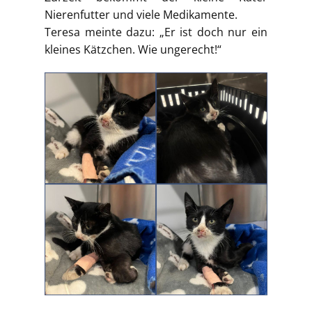
Nierenfutter und viele Medikamente.
Teresa meinte dazu: „Er ist doch nur ein
kleines Kätzchen. Wie ungerecht!“